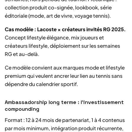
collection produit co-signée, lookbook, série
éditoriale (mode, art de vivre, voyage tennis).
Cas modèle : Lacoste × créateurs invités RG 2025.
Concept lifestyle élégance, mix joueurs et
créateurs lifestyle, déploiement sur les semaines
RG et au-delà.
Ce modèle convient aux marques mode et lifestyle
premium qui veulent ancrer leur lien au tennis sans
dépendre du calendrier sportif.
Ambassadorship long terme : l'investissement
compounding
Format : 12 à 24 mois de partenariat, 1 à 4 contenus
par mois minimum, intégration produit récurrente,