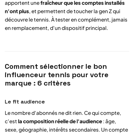
apportent une
fraîcheur que les comptes installés
n'ont plus
, et permettent de toucher la gen Z qui
découvre le tennis. À tester en complément, jamais
en remplacement, d'un dispositif principal.
Comment sélectionner le bon
influenceur tennis pour votre
marque : 6 critères
Le fit audience
Le nombre d'abonnés ne dit rien. Ce qui compte,
c'est
la composition réelle de l'audience
: âge,
sexe, géographie, intérêts secondaires. Un compte