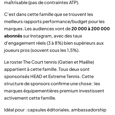
maîtrisable (pas de contraintes ATP).
C'est dans cette famille que se trouvent les
meilleurs rapports performance/budget pour les
marques. Les audiences vont de
20 000 à 200 000
abonnés
sur Instagram, avec des taux
d'engagement réels (3 à 8%) bien supérieurs aux
joueurs pros (souvent sous les 1,5%).
Le roster The Court tennis (Gatien et Maëlie)
appartient à cette famille. Tous deux sont
sponsorisés HEAD et Extreme Tennis. Cette
structure de sponsors confirme une chose : les
marques équipementières premium investissent
activement cette famille.
Idéal pour : capsules éditoriales, ambassadorship