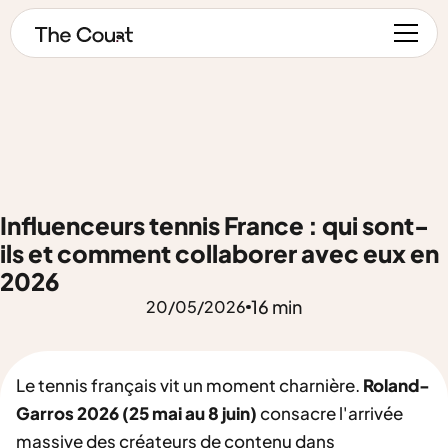
Influenceurs tennis France : qui sont-
ils et comment collaborer avec eux en
2026
16 min
20
/
05
/
2026
Le tennis français vit un moment charnière.
Roland-
Garros 2026 (25 mai au 8 juin)
consacre l'arrivée
massive des créateurs de contenu dans