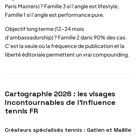
Paris Masters) ? Famille 3 si l'angle est lifestyle,
Famille 1 si l'angle est performance pure.
Objectif long terme (12-24 mois
d'ambassadorship) ? Famille 2 dans 90% des cas.
C'est la seule où la fréquence de publication et la
liberté éditoriale permettent un vrai compounding.
Cartographie 2026 : les visages
incontournables de l'influence
tennis FR
Créateurs spécialisés tennis : Gatien et Maëlie