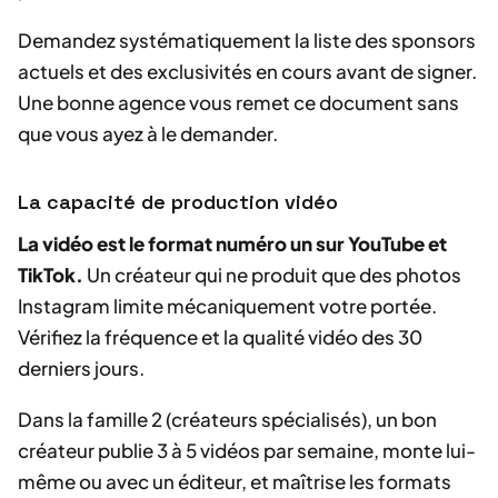
Demandez systématiquement la liste des sponsors
actuels et des exclusivités en cours avant de signer.
Une bonne agence vous remet ce document sans
que vous ayez à le demander.
La capacité de production vidéo
La vidéo est le format numéro un sur YouTube et
TikTok.
Un créateur qui ne produit que des photos
Instagram limite mécaniquement votre portée.
Vérifiez la fréquence et la qualité vidéo des 30
derniers jours.
Dans la famille 2 (créateurs spécialisés), un bon
créateur publie 3 à 5 vidéos par semaine, monte lui-
même ou avec un éditeur, et maîtrise les formats