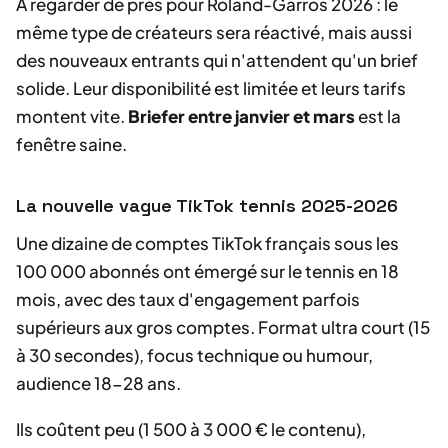
À regarder de près pour Roland-Garros 2026 : le
même type de créateurs sera réactivé, mais aussi
des nouveaux entrants qui n'attendent qu'un brief
solide. Leur disponibilité est limitée et leurs tarifs
montent vite.
Briefer entre janvier et mars
est la
fenêtre saine.
La nouvelle vague TikTok tennis 2025-2026
Une dizaine de comptes TikTok français sous les
100 000 abonnés ont émergé sur le tennis en 18
mois, avec des taux d'engagement parfois
supérieurs aux gros comptes. Format ultra court (15
à 30 secondes), focus technique ou humour,
audience 18-28 ans.
Ils coûtent peu (1 500 à 3 000 € le contenu),