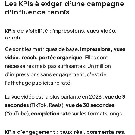
Les KPIs à exiger d'une campagne
d'influence tennis
KPIs de visibilité : impressions, vues vidéo,
reach
Ce sont les métriques de base.
Impressions, vues
vidéo, reach, portée organique.
Elles sont
nécessaires mais pas suffisantes. Un million
d'impressions sans engagement, c'est de
l'affichage publicitaire raté.
La vue vidéo est la plus parlante en 2026 :
vue de 3
secondes
(TikTok, Reels),
vue de 30 secondes
(YouTube),
completion rate
sur les formats longs.
KPIs d'engagement : taux réel, commentaires,