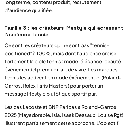
long terme, contenu produit, recrutement
d'audience qualifiée.
Famille 3 : les créateurs lifestyle qui adressent
l'audience tennis
Ce sont les créateurs qui ne sont pas "tennis-
positioned" à 100%, mais dont l'audience croise
fortement la cible tennis : mode, élégance, beauté,
événementiel premium, art de vivre. Les marques
tennis les activent en mode événementiel (Roland-
Garros, Rolex Paris Masters) pour porter un
message lifestyle plutôt que sportif pur.
Les cas Lacoste et BNP Paribas à Roland-Garros
2025 (Mayadorable, Isia, Isaak Dessaux, Louise Rgt)
illustrent parfaitement cette approche. L'objectif