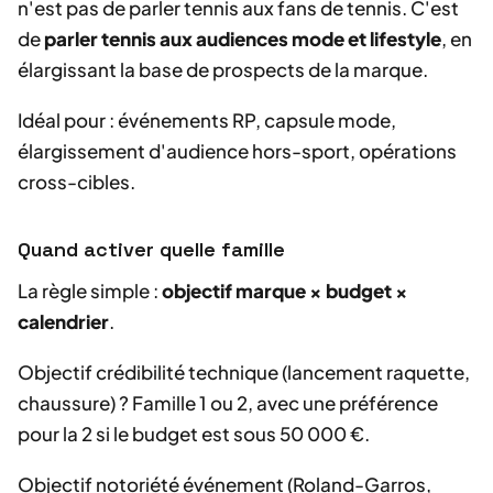
n'est pas de parler tennis aux fans de tennis. C'est
de
parler tennis aux audiences mode et lifestyle
, en
élargissant la base de prospects de la marque.
Idéal pour : événements RP, capsule mode,
élargissement d'audience hors-sport, opérations
cross-cibles.
Quand activer quelle famille
La règle simple :
objectif marque × budget ×
calendrier
.
Objectif crédibilité technique (lancement raquette,
chaussure) ? Famille 1 ou 2, avec une préférence
pour la 2 si le budget est sous 50 000 €.
Objectif notoriété événement (Roland-Garros,