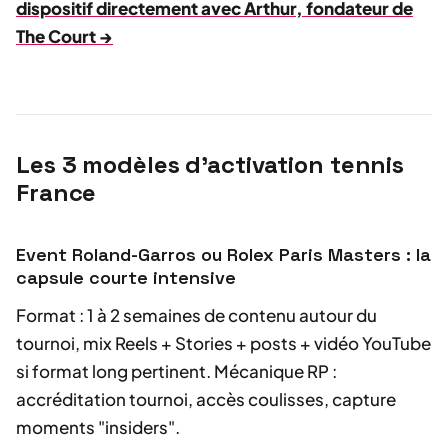
dispositif directement avec Arthur, fondateur de
The Court →
Les 3 modèles d'activation tennis
France
Event Roland-Garros ou Rolex Paris Masters : la
capsule courte intensive
Format : 1 à 2 semaines de contenu autour du
tournoi, mix Reels + Stories + posts + vidéo YouTube
si format long pertinent. Mécanique RP :
accréditation tournoi, accès coulisses, capture
moments "insiders".