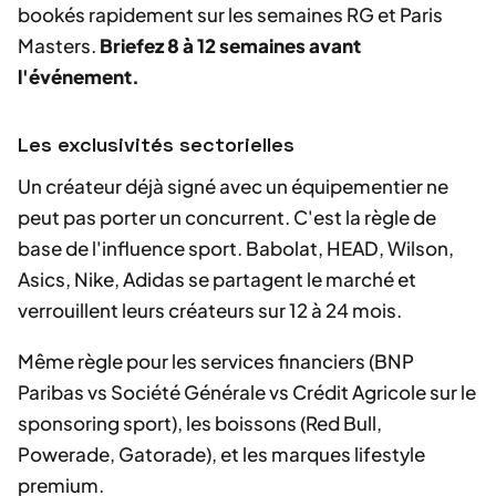
bookés rapidement sur les semaines RG et Paris
Masters.
Briefez 8 à 12 semaines avant
l'événement.
Les exclusivités sectorielles
Un créateur déjà signé avec un équipementier ne
peut pas porter un concurrent. C'est la règle de
base de l'influence sport. Babolat, HEAD, Wilson,
Asics, Nike, Adidas se partagent le marché et
verrouillent leurs créateurs sur 12 à 24 mois.
Même règle pour les services financiers (BNP
Paribas vs Société Générale vs Crédit Agricole sur le
sponsoring sport), les boissons (Red Bull,
Powerade, Gatorade), et les marques lifestyle
premium.