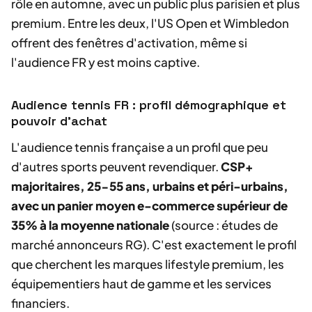
rôle en automne, avec un public plus parisien et plus
premium. Entre les deux, l'US Open et Wimbledon
offrent des fenêtres d'activation, même si
l'audience FR y est moins captive.
Audience tennis FR : profil démographique et
pouvoir d'achat
L'audience tennis française a un profil que peu
d'autres sports peuvent revendiquer.
CSP+
majoritaires, 25-55 ans, urbains et péri-urbains,
avec un panier moyen e-commerce supérieur de
35% à la moyenne nationale
(source : études de
marché annonceurs RG). C'est exactement le profil
que cherchent les marques lifestyle premium, les
équipementiers haut de gamme et les services
financiers.