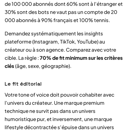
de 100 000 abonnés dont 60% sont à l'étranger et
30% sont des bots ne vaut pas un compte de 20
000 abonnés à 90% français et 100% tennis.
Demandez systématiquement les insights
plateforme (Instagram, TikTok, YouTube) au
créateur ou à son agence. Comparez avec votre
cible. La règle :
70% de fit minimum sur les critères
clés
(âge, sexe, géographie).
Le fit éditorial
Votre tone of voice doit pouvoir cohabiter avec
l'univers du créateur. Une marque premium
technique ne survit pas dans un univers
humoristique pur, et inversement, une marque
lifestyle décontractée s'épuise dans un univers