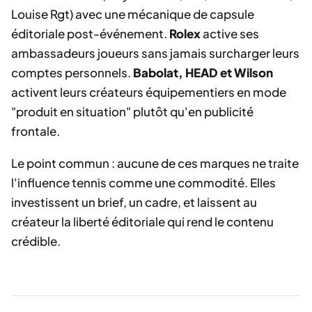
Louise Rgt) avec une mécanique de capsule
éditoriale post-événement.
Rolex
active ses
ambassadeurs joueurs sans jamais surcharger leurs
comptes personnels.
Babolat, HEAD et Wilson
activent leurs créateurs équipementiers en mode
"produit en situation" plutôt qu'en publicité
frontale.
Le point commun : aucune de ces marques ne traite
l'influence tennis comme une commodité. Elles
investissent un brief, un cadre, et laissent au
créateur la liberté éditoriale qui rend le contenu
crédible.