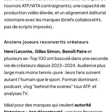
tournois ATP/WTA contraignants), une capacité de
production vidéo élevée, et un alignement éditorial
volontaire avec les marques (briefs collaboratifs,
pas de scripts imposés).
Anciens joueurs reconvertis créateurs
Henri Leconte, Gilles Simon, Benoît Paire
et
plusieurs ex-Top 100 ont basculé dans une seconde
vie de créateurs depuis 2023-2024. Audience plus
large mais moins tennis-pure : leurs fans suivent
autant l'humain que le sport. Format dominant :
podcast, vlog "behind the scenes" tour ATP, et
analyses TV.
Idéal pour des marques qui veulent
autorité
historique + ton décontracté
: services financiers,