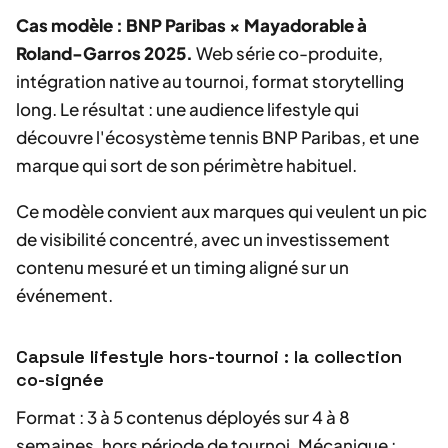
Cas modèle : BNP Paribas × Mayadorable à
Roland-Garros 2025.
Web série co-produite,
intégration native au tournoi, format storytelling
long. Le résultat : une audience lifestyle qui
découvre l'écosystème tennis BNP Paribas, et une
marque qui sort de son périmètre habituel.
Ce modèle convient aux marques qui veulent un pic
de visibilité concentré, avec un investissement
contenu mesuré et un timing aligné sur un
événement.
Capsule lifestyle hors-tournoi : la collection
co-signée
Format : 3 à 5 contenus déployés sur 4 à 8
semaines, hors période de tournoi. Mécanique :