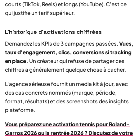
courts (TikTok, Reels) et longs (YouTube). C'est ce
qui justifie un tarif supérieur.
L'historique d'activations chiffrées
Demandez les KPIs de 3 campagnes passées.
Vues,
taux d'engagement, clics, conversions si tracking
en place.
Un créateur qui refuse de partager ces
chiffres a généralement quelque chose à cacher.
L'agence sérieuse fournit un media kit à jour, avec
des cas concrets nommés (marque, période,
format, résultats) et des screenshots des insights
plateforme.
Vous préparez une activation tennis pour Roland-
Garros 2026 ou la rentrée 2026 ? Discutez de votre