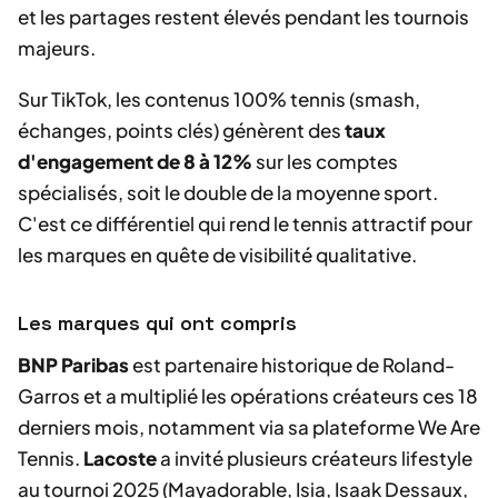
et les partages restent élevés pendant les tournois
majeurs.
Sur TikTok, les contenus 100% tennis (smash,
échanges, points clés) génèrent des
taux
d'engagement de 8 à 12%
sur les comptes
spécialisés, soit le double de la moyenne sport.
C'est ce différentiel qui rend le tennis attractif pour
les marques en quête de visibilité qualitative.
Les marques qui ont compris
BNP Paribas
est partenaire historique de Roland-
Garros et a multiplié les opérations créateurs ces 18
derniers mois, notamment via sa plateforme We Are
Tennis.
Lacoste
a invité plusieurs créateurs lifestyle
au tournoi 2025 (Mayadorable, Isia, Isaak Dessaux,