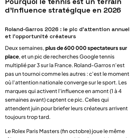
Pourquoi le tennis est un terrain
d'influence stratégique en 2026
Roland-Garros 2026 : le pic d'attention annuel
et l'opportunité créateurs
Deux semaines,
plus de 600 000 spectateurs sur
place
, et un pic de recherches Google tennis
multiplié par 3 sur la France. Roland-Garros n'est
pas un tournoi comme les autres : c'est le moment
où l'attention nationale converge sur le sport. Les
marques qui activent l'influence en amont (1 à 4
semaines avant) captent ce pic. Celles qui
attendent juin pour briefer leurs créateurs arrivent
toujours trop tard.
Le Rolex Paris Masters (fin octobre) joue le même