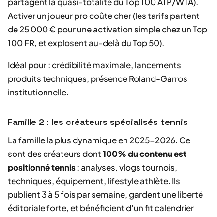
partagent la quasi-totalité du Top 100 ATP/WTA).
Activer un joueur pro coûte cher (les tarifs partent
de 25 000 € pour une activation simple chez un Top
100 FR, et explosent au-delà du Top 50).
Idéal pour : crédibilité maximale, lancements
produits techniques, présence Roland-Garros
institutionnelle.
Famille 2 : les créateurs spécialisés tennis
La famille la plus dynamique en 2025-2026. Ce
sont des créateurs dont
100% du contenu est
positionné tennis
: analyses, vlogs tournois,
techniques, équipement, lifestyle athlète. Ils
publient 3 à 5 fois par semaine, gardent une liberté
éditoriale forte, et bénéficient d'un fit calendrier