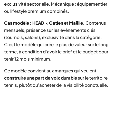
exclusivité sectorielle. Mécanique : équipementier
ou lifestyle premium combinés.
Cas modèle : HEAD × Gatien et Maëlie.
Contenus
mensuels, présence sur les événements clés
(tournois, salons), exclusivité dans la catégorie.
C'est le modèle qui crée le plus de valeur sur le long
terme, à condition d'avoir le brief et le budget pour
tenir 12 mois minimum.
Ce modèle convient aux marques qui veulent
construire une part de voix durable
sur le territoire
tennis, plutôt qu'acheter de la visibilité ponctuelle.