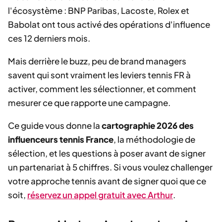
l'écosystème : BNP Paribas, Lacoste, Rolex et
Babolat ont tous activé des opérations d'influence
ces 12 derniers mois.
Mais derrière le buzz, peu de brand managers
savent qui sont vraiment les leviers tennis FR à
activer, comment les sélectionner, et comment
mesurer ce que rapporte une campagne.
Ce guide vous donne la
cartographie 2026 des
influenceurs tennis France
, la méthodologie de
sélection, et les questions à poser avant de signer
un partenariat à 5 chiffres. Si vous voulez challenger
votre approche tennis avant de signer quoi que ce
soit,
réservez un appel gratuit avec Arthur
.