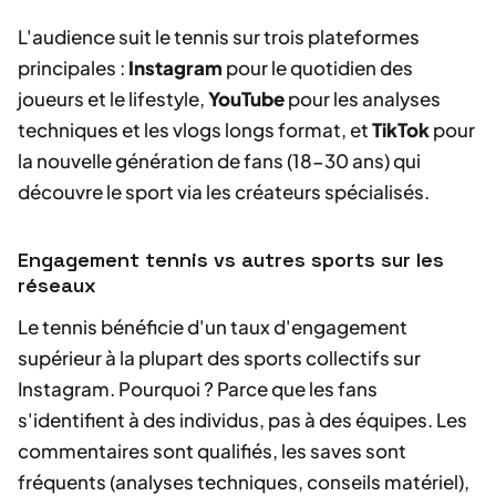
L'audience suit le tennis sur trois plateformes
principales :
Instagram
pour le quotidien des
joueurs et le lifestyle,
YouTube
pour les analyses
techniques et les vlogs longs format, et
TikTok
pour
la nouvelle génération de fans (18-30 ans) qui
découvre le sport via les créateurs spécialisés.
Engagement tennis vs autres sports sur les
réseaux
Le tennis bénéficie d'un taux d'engagement
supérieur à la plupart des sports collectifs sur
Instagram. Pourquoi ? Parce que les fans
s'identifient à des individus, pas à des équipes. Les
commentaires sont qualifiés, les saves sont
fréquents (analyses techniques, conseils matériel),