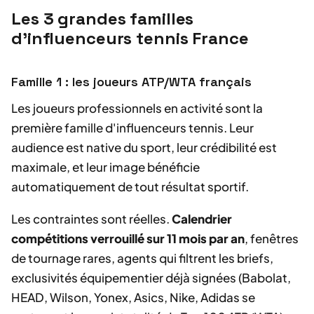
Les 3 grandes familles
d'influenceurs tennis France
Famille 1 : les joueurs ATP/WTA français
Les joueurs professionnels en activité sont la
première famille d'influenceurs tennis. Leur
audience est native du sport, leur crédibilité est
maximale, et leur image bénéficie
automatiquement de tout résultat sportif.
Les contraintes sont réelles.
Calendrier
compétitions verrouillé sur 11 mois par an
, fenêtres
de tournage rares, agents qui filtrent les briefs,
exclusivités équipementier déjà signées (Babolat,
HEAD, Wilson, Yonex, Asics, Nike, Adidas se