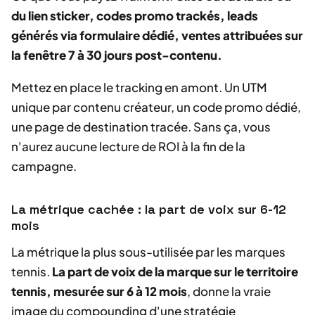
du lien sticker, codes promo trackés, leads
générés via formulaire dédié, ventes attribuées sur
la fenêtre 7 à 30 jours post-contenu.
Mettez en place le tracking en amont. Un UTM
unique par contenu créateur, un code promo dédié,
une page de destination tracée. Sans ça, vous
n'aurez aucune lecture de ROI à la fin de la
campagne.
La métrique cachée : la part de voix sur 6-12
mois
La métrique la plus sous-utilisée par les marques
tennis.
La part de voix de la marque sur le territoire
tennis, mesurée sur 6 à 12 mois
, donne la vraie
image du compounding d'une stratégie