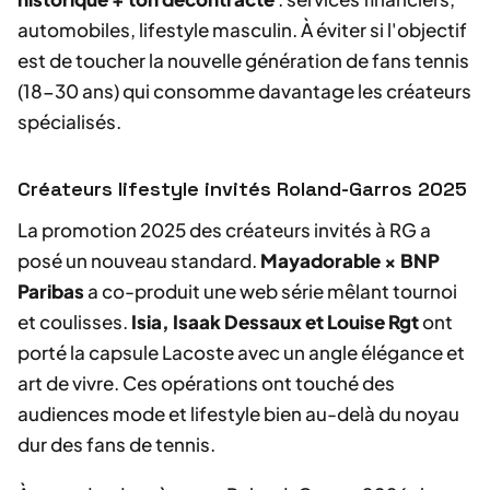
automobiles, lifestyle masculin. À éviter si l'objectif
est de toucher la nouvelle génération de fans tennis
(18-30 ans) qui consomme davantage les créateurs
spécialisés.
Créateurs lifestyle invités Roland-Garros 2025
La promotion 2025 des créateurs invités à RG a
posé un nouveau standard.
Mayadorable × BNP
Paribas
a co-produit une web série mêlant tournoi
et coulisses.
Isia, Isaak Dessaux et Louise Rgt
ont
porté la capsule Lacoste avec un angle élégance et
art de vivre. Ces opérations ont touché des
audiences mode et lifestyle bien au-delà du noyau
dur des fans de tennis.