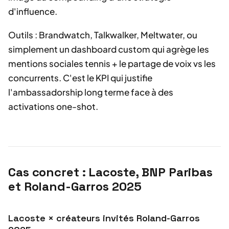
d'influence.
Outils : Brandwatch, Talkwalker, Meltwater, ou
simplement un dashboard custom qui agrège les
mentions sociales tennis + le partage de voix vs les
concurrents. C'est le KPI qui justifie
l'ambassadorship long terme face à des
activations one-shot.
Cas concret : Lacoste, BNP Paribas
et Roland-Garros 2025
Lacoste × créateurs invités Roland-Garros