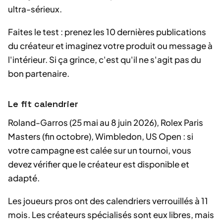
ultra-sérieux.
Faites le test : prenez les 10 dernières publications
du créateur et imaginez votre produit ou message à
l'intérieur. Si ça grince, c'est qu'il ne s'agit pas du
bon partenaire.
Le fit calendrier
Roland-Garros (25 mai au 8 juin 2026), Rolex Paris
Masters (fin octobre), Wimbledon, US Open : si
votre campagne est calée sur un tournoi, vous
devez vérifier que le créateur est disponible et
adapté.
Les joueurs pros ont des calendriers verrouillés à 11
mois. Les créateurs spécialisés sont eux libres, mais