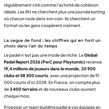
régulièrement cité comme l'activité de cohésion
idéale. Les RH ne cherchent plus une journée karting
où chacun roule dans son coin. Ils cherchent un
format où les gens coopèrent vraiment.
La vague de fond : les chiffres qui en font un
choix dans l'air du temps
Le padel n'est pas une mode de niche. Le
Global
Padel Report 2026 (PwC pour Playtomic)
recense
19,4 millions de joueurs dans le monde, 20 900
clubs et 58 300 courts
, avec une projection de 91
000 courts d'ici 2028. En France, on compte plus
de
3 400 terrains
et de nouveaux clubs ouvrent
chaque mois.
Proposer un team building padel à vos équipes en