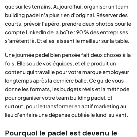
que sur les terrains. Aujourd'hui, organiser un team
building padel n'a plus rien d'original. Réserver des
courts, prévoir l'apéro, prendre deux photos pour le
compte LinkedIn de la boîte : 90 % des entreprises
s'arrêtent là. Et elles laissent le meilleur sur la table.
Une journée padel bien pensée fait deux choses à la
fois. Elle soude vos équipes, et elle produit un
contenu qui travaille pour votre marque employeur
longtemps après la dernière balle. Ce guide vous
donne les formats, les budgets réels et la méthode
pour organiser votre team building padel. Et
surtout, pour le transformer en actif marketing au
lieu d'en faire une dépense oubliée le lundi suivant.
Pourquoi le padel est devenu le