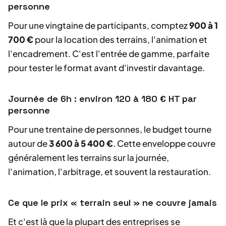
personne
Pour une vingtaine de participants, comptez
900 à 1
700 €
pour la location des terrains, l'animation et
l'encadrement. C'est l'entrée de gamme, parfaite
pour tester le format avant d'investir davantage.
Journée de 6h : environ 120 à 180 € HT par
personne
Pour une trentaine de personnes, le budget tourne
autour de
3 600 à 5 400 €
. Cette enveloppe couvre
généralement les terrains sur la journée,
l'animation, l'arbitrage, et souvent la restauration.
Ce que le prix « terrain seul » ne couvre jamais
Et c'est là que la plupart des entreprises se