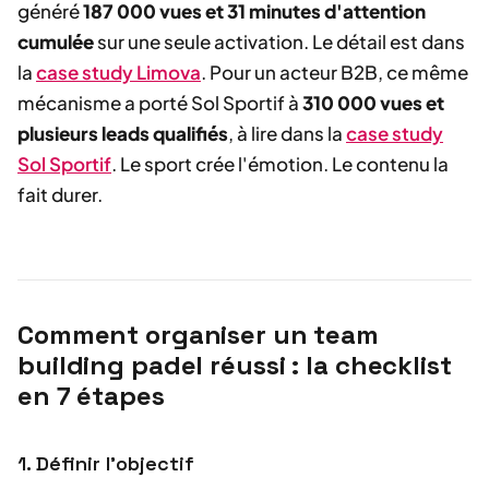
généré
187 000 vues et 31 minutes d'attention
cumulée
sur une seule activation. Le détail est dans
la
case study Limova
. Pour un acteur B2B, ce même
mécanisme a porté Sol Sportif à
310 000 vues et
plusieurs leads qualifiés
, à lire dans la
case study
Sol Sportif
. Le sport crée l'émotion. Le contenu la
fait durer.
Comment organiser un team
building padel réussi : la checklist
en 7 étapes
1. Définir l'objectif