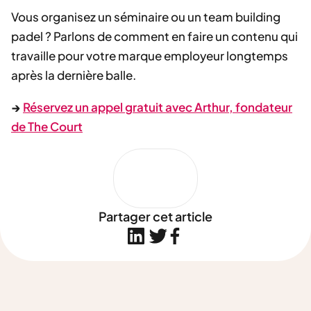
Vous organisez un séminaire ou un team building
padel ? Parlons de comment en faire un contenu qui
travaille pour votre marque employeur longtemps
après la dernière balle.
→
Réservez un appel gratuit avec Arthur, fondateur
de The Court
Partager cet article