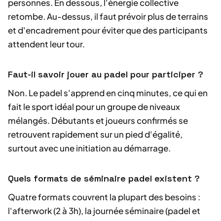
personnes. En dessous, l'énergie collective
retombe. Au-dessus, il faut prévoir plus de terrains
et d'encadrement pour éviter que des participants
attendent leur tour.
Faut-il savoir jouer au padel pour participer ?
Non. Le padel s'apprend en cinq minutes, ce qui en
fait le sport idéal pour un groupe de niveaux
mélangés. Débutants et joueurs confirmés se
retrouvent rapidement sur un pied d'égalité,
surtout avec une initiation au démarrage.
Quels formats de séminaire padel existent ?
Quatre formats couvrent la plupart des besoins :
l'afterwork (2 à 3h), la journée séminaire (padel et