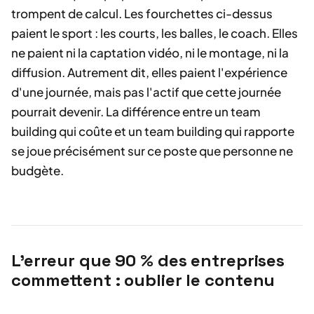
trompent de calcul. Les fourchettes ci-dessus
paient le sport : les courts, les balles, le coach. Elles
ne paient ni la captation vidéo, ni le montage, ni la
diffusion. Autrement dit, elles paient l'expérience
d'une journée, mais pas l'actif que cette journée
pourrait devenir. La différence entre un team
building qui coûte et un team building qui rapporte
se joue précisément sur ce poste que personne ne
budgète.
L'erreur que 90 % des entreprises
commettent : oublier le contenu