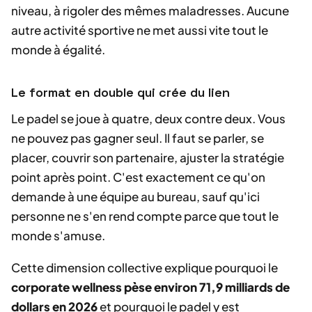
niveau, à rigoler des mêmes maladresses. Aucune
autre activité sportive ne met aussi vite tout le
monde à égalité.
Le format en double qui crée du lien
Le padel se joue à quatre, deux contre deux. Vous
ne pouvez pas gagner seul. Il faut se parler, se
placer, couvrir son partenaire, ajuster la stratégie
point après point. C'est exactement ce qu'on
demande à une équipe au bureau, sauf qu'ici
personne ne s'en rend compte parce que tout le
monde s'amuse.
Cette dimension collective explique pourquoi le
corporate wellness pèse environ 71,9 milliards de
dollars en 2026
et pourquoi le padel y est