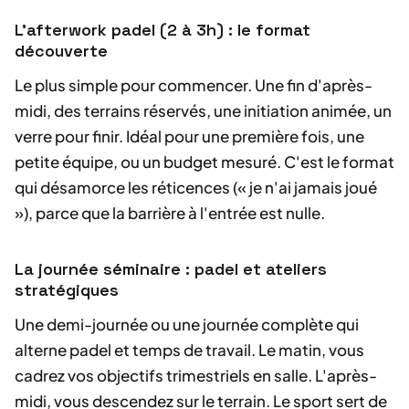
L'afterwork padel (2 à 3h) : le format
découverte
Le plus simple pour commencer. Une fin d'après-
midi, des terrains réservés, une initiation animée, un
verre pour finir. Idéal pour une première fois, une
petite équipe, ou un budget mesuré. C'est le format
qui désamorce les réticences (« je n'ai jamais joué
»), parce que la barrière à l'entrée est nulle.
La journée séminaire : padel et ateliers
stratégiques
Une demi-journée ou une journée complète qui
alterne padel et temps de travail. Le matin, vous
cadrez vos objectifs trimestriels en salle. L'après-
midi, vous descendez sur le terrain. Le sport sert de