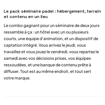
Le pack séminaire padel : hébergement, terrain
et contenu en un lieu
Le combo gagnant pour un séminaire de deux jours
ressemble à ça : un hôtel avec un ou plusieurs
courts, une équipe d'animation, et un dispositif de
captation intégré. Vous arrivez le jeudi, vous
travaillez et vous jouez le vendredi, vous repartez le
samedi avec vos décisions prises, vos équipes
ressoudées, et une banque de contenu prête à
diffuser. Tout est au même endroit, et tout sert
votre marque.