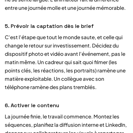
entre une journée molle et une journée mémorable.
5. Prévoir la captation dès le brief
C'est l'étape que tout le monde saute, et celle qui
change le retour sur investissement. Décidez du
dispositif photo et vidéo avant l'événement, pas le
matin même. Un cadreur qui sait quoi filmer (les
points clés, les réactions, les portraits) ramène une
matière exploitable. Un collègue avec son
téléphone ramène des plans tremblés.
6. Activer le contenu
La journée finie, le travail commence. Montez les
séquences, planifiez la diffusion interne et LinkedIn,