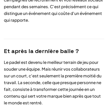
pendant des semaines. C'est précisément ce qui
distingue un événement qui coûte d'un événement
qui rapporte.
Et après la dernière balle ?
Le padel est devenu le meilleur terrain de jeu pour
souder une équipe. Mais réunir vos collaborateurs
sur un court, c'est seulement la première moitié du
travail. La seconde, celle que presque personne ne
fait, consiste à transformer cette journée en un
contenu qui sert votre marque bien après que tout
le monde est rentré.