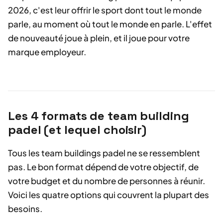
2026, c'est leur offrir le sport dont tout le monde
parle, au moment où tout le monde en parle. L'effet
de nouveauté joue à plein, et il joue pour votre
marque employeur.
Les 4 formats de team building
padel (et lequel choisir)
Tous les team buildings padel ne se ressemblent
pas. Le bon format dépend de votre objectif, de
votre budget et du nombre de personnes à réunir.
Voici les quatre options qui couvrent la plupart des
besoins.