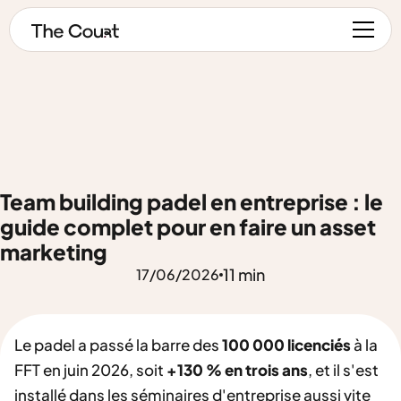
Team building padel en entreprise : le
guide complet pour en faire un asset
marketing
11 min
17
/
06
/
2026
Le padel a passé la barre des
100 000 licenciés
à la
FFT en juin 2026, soit
+130 % en trois ans
, et il s'est
installé dans les séminaires d'entreprise aussi vite