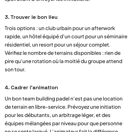
3. Trouver le bon lieu
Trois options : un club urbain pour un afterwork
rapide, un hôtel équipé d'un court pour un séminaire
résidentiel, un resort pour un séjour complet.
Vérifiez le nombre de terrains disponibles : rien de
pire qu'une rotation où la moitié du groupe attend
son tour.
4. Cadrer l'animation
Un bon team building padel n'est pas une location
de terrain en libre-service. Prévoyez une initiation
pour les débutants, un arbitrage léger, et des
équipes mélangées par niveau pour que personne
ne se sente largué. L'animateur fait la différence