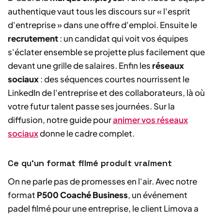
authentique vaut tous les discours sur « l'esprit
d'entreprise » dans une offre d'emploi. Ensuite le
recrutement
: un candidat qui voit vos équipes
s'éclater ensemble se projette plus facilement que
devant une grille de salaires. Enfin les
réseaux
sociaux
: des séquences courtes nourrissent le
LinkedIn de l'entreprise et des collaborateurs, là où
votre futur talent passe ses journées. Sur la
diffusion, notre guide pour
animer vos réseaux
sociaux
donne le cadre complet.
Ce qu'un format filmé produit vraiment
On ne parle pas de promesses en l'air. Avec notre
format
P500 Coaché Business
, un événement
padel filmé pour une entreprise, le client Limova a