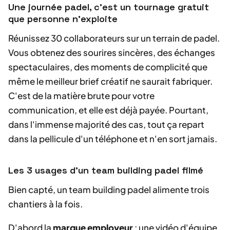
Une journée padel, c'est un tournage gratuit
que personne n'exploite
Réunissez 30 collaborateurs sur un terrain de padel.
Vous obtenez des sourires sincères, des échanges
spectaculaires, des moments de complicité que
même le meilleur brief créatif ne saurait fabriquer.
C'est de la matière brute pour votre
communication, et elle est déjà payée. Pourtant,
dans l'immense majorité des cas, tout ça repart
dans la pellicule d'un téléphone et n'en sort jamais.
Les 3 usages d'un team building padel filmé
Bien capté, un team building padel alimente trois
chantiers à la fois.
D'abord la
marque employeur
: une vidéo d'équipe