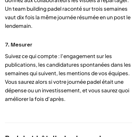
donnez aux collaborateurs les visuels à repartager.
Un team building padel raconté sur trois semaines
vaut dix fois la même journée résumée en un post le
lendemain.
7. Mesurer
Suivez ce qui compte : l'engagement sur les
publications, les candidatures spontanées dans les
semaines qui suivent, les mentions de vos équipes.
Vous saurez alors si votre journée padel était une
dépense ou un investissement, et vous saurez quoi
améliorer la fois d'après.