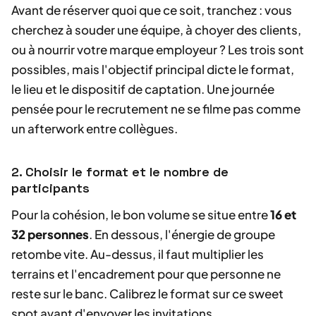
Avant de réserver quoi que ce soit, tranchez : vous
cherchez à souder une équipe, à choyer des clients,
ou à nourrir votre marque employeur ? Les trois sont
possibles, mais l'objectif principal dicte le format,
le lieu et le dispositif de captation. Une journée
pensée pour le recrutement ne se filme pas comme
un afterwork entre collègues.
2. Choisir le format et le nombre de
participants
Pour la cohésion, le bon volume se situe entre
16 et
32 personnes
. En dessous, l'énergie de groupe
retombe vite. Au-dessus, il faut multiplier les
terrains et l'encadrement pour que personne ne
reste sur le banc. Calibrez le format sur ce sweet
spot avant d'envoyer les invitations.