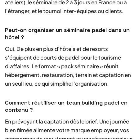
ateliers), le séminaire de 2 à 3 jours en France ou à
l'étranger, et le tournoi inter-équipes ou clients.
Peut-on organiser un séminaire padel dans un
hôtel ?
Oui. De plus en plus d'hôtels et de resorts
s'équipent de courts de padel pour le tourisme
d'affaires. Le format « pack séminaire » réunit
hébergement, restauration, terrain et captation en
un seul lieu, ce qui simplifie l'organisation.
Comment réutiliser un team building padel en
contenu ?
En prévoyant la captation dès le brief. Une journée
bien filmée alimente votre marque employeur, vos
campagnes de recrutement et vos réseaux sociaux