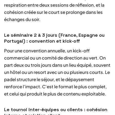
respiration entre deux sessions de réflexion, et la
cohésion créée sur le court se prolonge dans les
échanges du soir.
Le séminaire 2 à 3 jours (France, Espagne ou
Portugal) : convention et kick-off
Pour une convention annuelle, un kick-off
commercial ou un comité de direction au vert. On
part deux ou trois jours dans un lieu équipé, souvent
un hôtel ou un resort avec un ou plusieurs courts. Le
padel structure le séjour, et le dépaysement
renforce l'impact. C'est le format le plus complet,
et celui qui produit le plus de contenu exploitable.
Le tournoi inter-équipes ou clients : cohésion