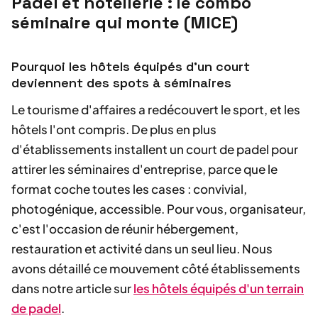
Padel et hôtellerie : le combo
séminaire qui monte (MICE)
Pourquoi les hôtels équipés d'un court
deviennent des spots à séminaires
Le tourisme d'affaires a redécouvert le sport, et les
hôtels l'ont compris. De plus en plus
d'établissements installent un court de padel pour
attirer les séminaires d'entreprise, parce que le
format coche toutes les cases : convivial,
photogénique, accessible. Pour vous, organisateur,
c'est l'occasion de réunir hébergement,
restauration et activité dans un seul lieu. Nous
avons détaillé ce mouvement côté établissements
dans notre article sur
les hôtels équipés d'un terrain
de padel
.