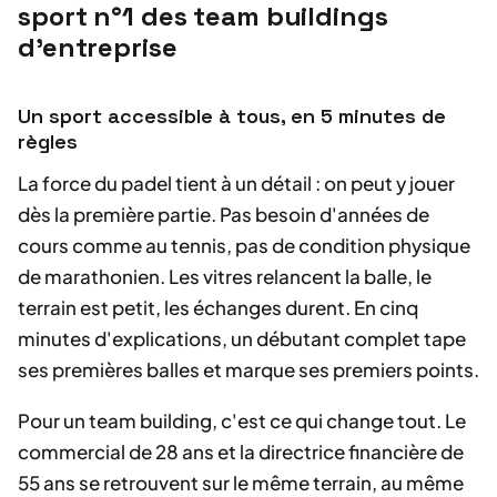
sport n°1 des team buildings
d'entreprise
Un sport accessible à tous, en 5 minutes de
règles
La force du padel tient à un détail : on peut y jouer
dès la première partie. Pas besoin d'années de
cours comme au tennis, pas de condition physique
de marathonien. Les vitres relancent la balle, le
terrain est petit, les échanges durent. En cinq
minutes d'explications, un débutant complet tape
ses premières balles et marque ses premiers points.
Pour un team building, c'est ce qui change tout. Le
commercial de 28 ans et la directrice financière de
55 ans se retrouvent sur le même terrain, au même